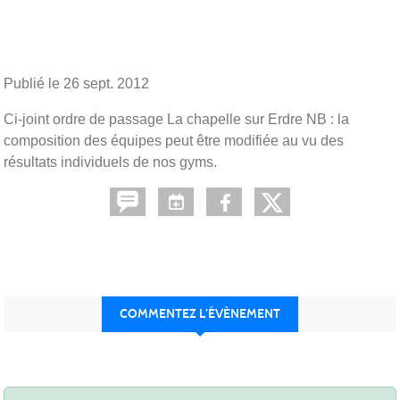
Publié le
26 sept. 2012
Ci-joint ordre de passage La chapelle sur Erdre NB : la
composition des équipes peut être modifiée au vu des
résultats individuels de nos gyms.
COMMENTEZ L’ÉVÈNEMENT