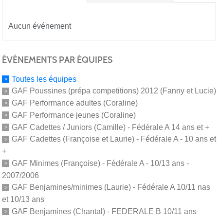
Aucun événement
ÉVÉNEMENTS PAR ÉQUIPES
Toutes les équipes
GAF Poussines (prépa competitions) 2012 (Fanny et Lucie)
GAF Performance adultes (Coraline)
GAF Performance jeunes (Coraline)
GAF Cadettes / Juniors (Camille) - Fédérale A 14 ans et +
GAF Cadettes (Françoise et Laurie) - Fédérale A - 10 ans et
+
GAF Minimes (Françoise) - Fédérale A - 10/13 ans -
2007/2006
GAF Benjamines/minimes (Laurie) - Fédérale A 10/11 nas
et 10/13 ans
GAF Benjamines (Chantal) - FEDERALE B 10/11 ans