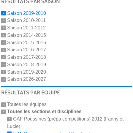
RÉSULTATS PAR SAISON
Saison 2009-2010
Saison 2010-2011
Saison 2011-2012
Saison 2014-2015
Saison 2015-2016
Saison 2016-2017
Saison 2017-2018
Saison 2018-2019
Saison 2019-2020
Saison 2026-2027
RÉSULTATS PAR ÉQUIPE
Toutes les équipes
Toutes les sections et disciplines
GAF Poussines (prépa competitions) 2012 (Fanny et
Lucie)