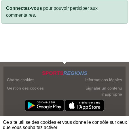
Connectez-vous
pour pouvoir participer aux
commentaires.
SPORTS
REGIONS
Charte cookies
Informations légales
Gestion des cookies
Signaler un contenu
inapproprié
Ce site utilise des cookies et vous donne le contrôle sur ceux
que vous souhaitez activer