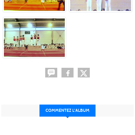
COMMENTEZ L'ALBUM