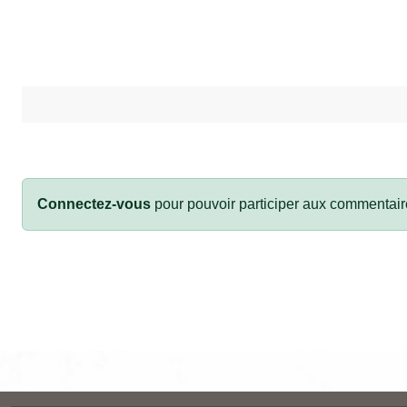
Connectez-vous
pour pouvoir participer aux commentair