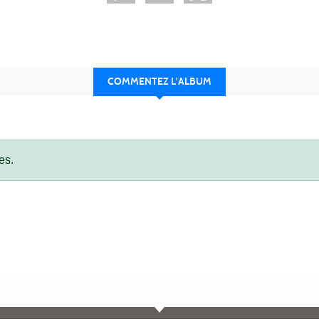
COMMENTEZ L'ALBUM
es.