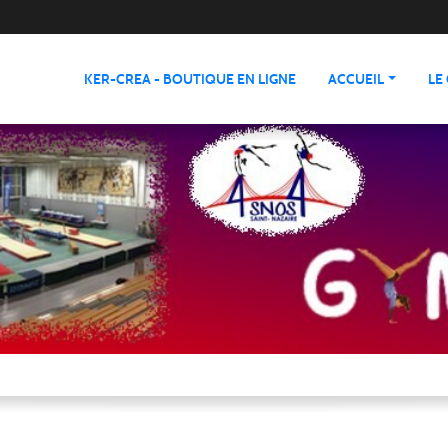
KER-CREA - BOUTIQUE EN LIGNE
ACCUEIL
LE