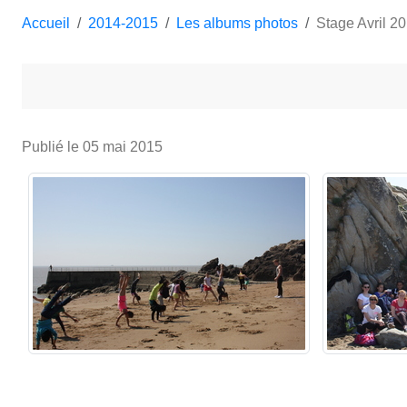
Accueil
2014-2015
Les albums photos
Stage Avril 2
Publié le
05 mai 2015