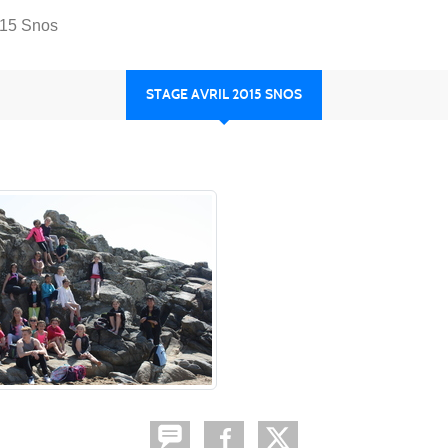
015 Snos
STAGE AVRIL 2015 SNOS