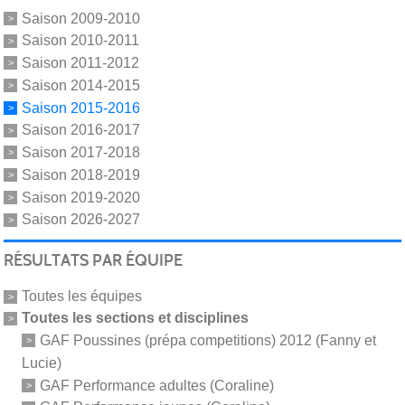
Saison 2009-2010
Saison 2010-2011
Saison 2011-2012
Saison 2014-2015
Saison 2015-2016
Saison 2016-2017
Saison 2017-2018
Saison 2018-2019
Saison 2019-2020
Saison 2026-2027
RÉSULTATS PAR ÉQUIPE
Toutes les équipes
Toutes les sections et disciplines
GAF Poussines (prépa competitions) 2012 (Fanny et
Lucie)
GAF Performance adultes (Coraline)