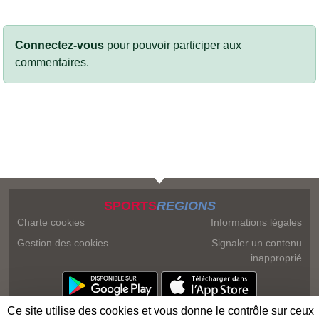
Connectez-vous
pour pouvoir participer aux
commentaires.
SPORTS
REGIONS
Charte cookies
Informations légales
Gestion des cookies
Signaler un contenu
inapproprié
Ce site utilise des cookies et vous donne le contrôle sur ceux