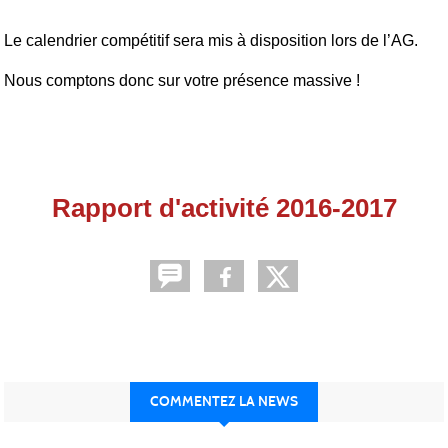
Le calendrier compétitif sera mis à disposition lors de l’AG.
Nous comptons donc sur votre présence massive !
Rapport d'activité 2016-2017
COMMENTEZ LA NEWS