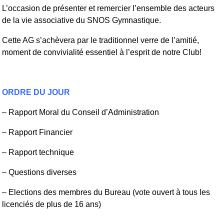
L’occasion de présenter et remercier l’ensemble des acteurs
de la vie associative du SNOS Gymnastique.
Cette AG s’achèvera par le traditionnel verre de l’amitié,
moment de convivialité essentiel à l’esprit de notre Club!
ORDRE DU JOUR
– Rapport Moral du Conseil d’Administration
– Rapport Financier
– Rapport technique
– Questions diverses
– Elections des membres du Bureau (vote ouvert à tous les
licenciés de plus de 16 ans)