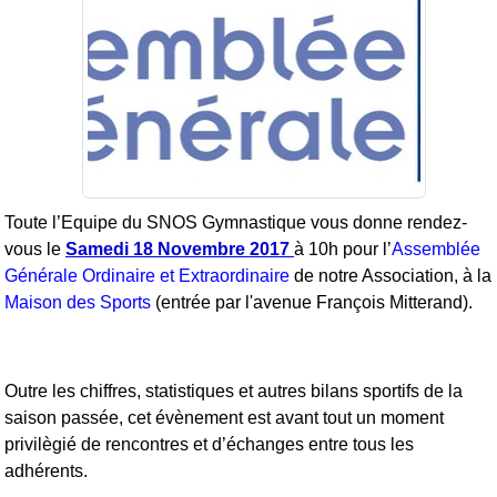
Toute l’Equipe du SNOS Gymnastique vous donne rendez-
vous le
Samedi 18 Novembre 2017
à 10h pour l’
Assemblée
Générale Ordinaire et Extraordinaire
de notre Association, à la
Maison des Sports
(entrée par l'avenue François Mitterand).
Outre les chiffres, statistiques et autres bilans sportifs de la
saison passée, cet évènement est avant tout un moment
privilègié de rencontres et d’échanges entre tous les
adhérents.