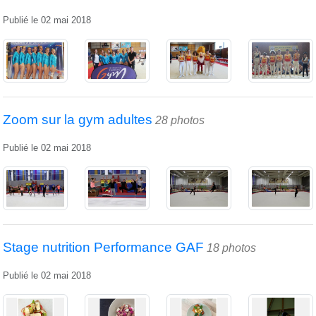
Publié le
02 mai 2018
Zoom sur la gym adultes
28 photos
Publié le
02 mai 2018
Stage nutrition Performance GAF
18 photos
Publié le
02 mai 2018