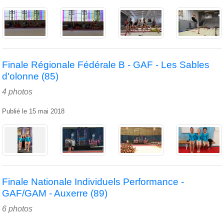
Finale Régionale Fédérale B - GAF - Les Sables
d'olonne (85)
4 photos
Publié le
15 mai 2018
Finale Nationale Individuels Performance -
GAF/GAM - Auxerre (89)
6 photos