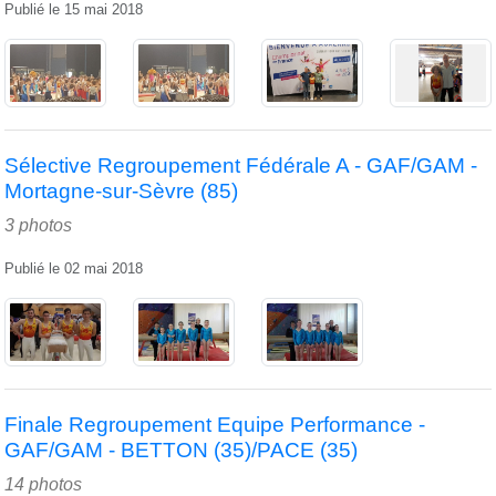
Publié le
15 mai 2018
Sélective Regroupement Fédérale A - GAF/GAM -
Mortagne-sur-Sèvre (85)
3 photos
Publié le
02 mai 2018
Finale Regroupement Equipe Performance -
GAF/GAM - BETTON (35)/PACE (35)
14 photos