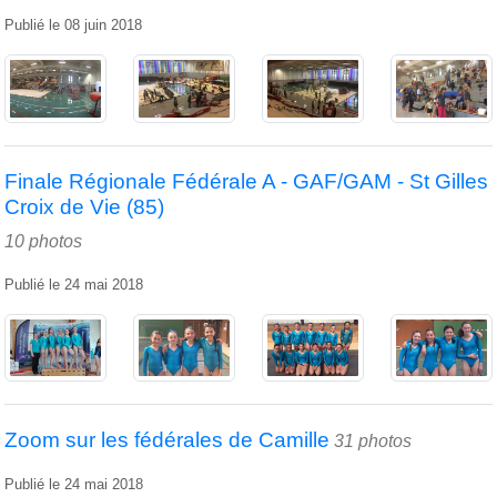
Publié le
08 juin 2018
Finale Régionale Fédérale A - GAF/GAM - St Gilles
Croix de Vie (85)
10 photos
Publié le
24 mai 2018
Zoom sur les fédérales de Camille
31 photos
Publié le
24 mai 2018