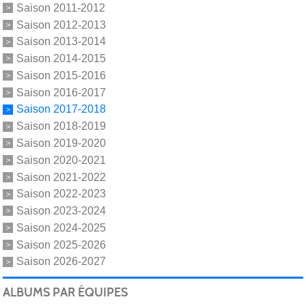
Saison 2011-2012
Saison 2012-2013
Saison 2013-2014
Saison 2014-2015
Saison 2015-2016
Saison 2016-2017
Saison 2017-2018
Saison 2018-2019
Saison 2019-2020
Saison 2020-2021
Saison 2021-2022
Saison 2022-2023
Saison 2023-2024
Saison 2024-2025
Saison 2025-2026
Saison 2026-2027
ALBUMS PAR ÉQUIPES