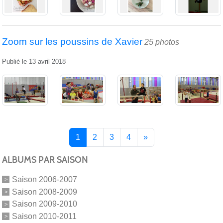
Zoom sur les poussins de Xavier
25 photos
Publié le
13 avril 2018
1
2
3
4
»
ALBUMS PAR SAISON
Saison 2006-2007
Saison 2008-2009
Saison 2009-2010
Saison 2010-2011