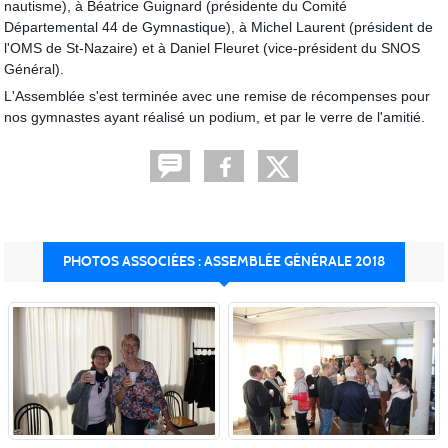
nautisme), à Béatrice Guignard (présidente du Comité
Départemental 44 de Gymnastique), à Michel Laurent (président de
l'OMS de St-Nazaire) et à Daniel Fleuret (vice-président du SNOS
Général).
L'Assemblée s'est terminée avec une remise de récompenses pour
nos gymnastes ayant réalisé un podium, et par le verre de l'amitié.
PHOTOS ASSOCIÉES : ASSEMBLÉE GÉNÉRALE 2018