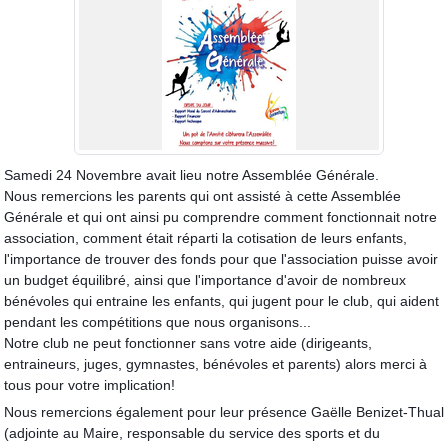
Samedi 24 Novembre avait lieu notre Assemblée Générale.
Nous remercions les parents qui ont assisté à cette Assemblée
Générale et qui ont ainsi pu comprendre comment fonctionnait notre
association, comment était réparti la cotisation de leurs enfants,
l'importance de trouver des fonds pour que l'association puisse avoir
un budget équilibré, ainsi que l'importance d'avoir de nombreux
bénévoles qui entraine les enfants, qui jugent pour le club, qui aident
pendant les compétitio
ns que nous organisons...
Notre club ne peut fonctionner sans votre aide (dirigeants,
entraineurs, juges, gymnastes, bénévoles et parents) alors merci à
tous pour votre implication!
Nous remercions également pour leur présence Gaëlle Benizet-Thual
(adjointe au Maire, responsable du service des sports et du