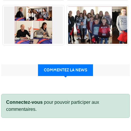
COMMENTEZ LA NEWS
Connectez-vous
pour pouvoir participer aux
commentaires.