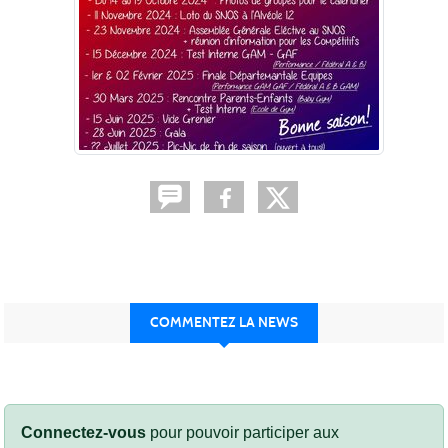
COMMENTEZ LA NEWS
Connectez-vous
pour pouvoir participer aux