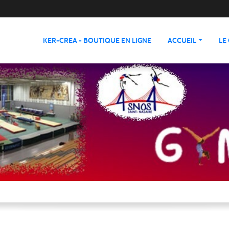
KER-CREA - BOUTIQUE EN LIGNE
ACCUEIL
LE