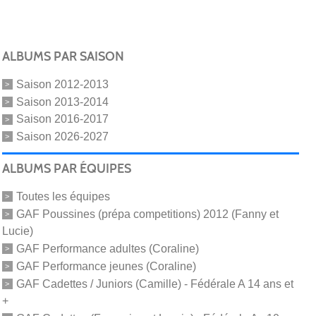
ALBUMS PAR SAISON
Saison 2012-2013
Saison 2013-2014
Saison 2016-2017
Saison 2026-2027
ALBUMS PAR ÉQUIPES
Toutes les équipes
GAF Poussines (prépa competitions) 2012 (Fanny et
Lucie)
GAF Performance adultes (Coraline)
GAF Performance jeunes (Coraline)
GAF Cadettes / Juniors (Camille) - Fédérale A 14 ans et
+