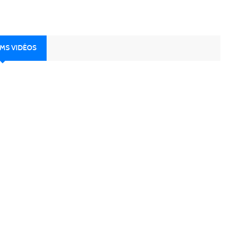
UMS VIDÉOS