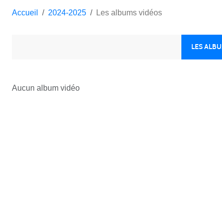
Accueil
2024-2025
Les albums vidéos
LES ALB
Aucun album vidéo