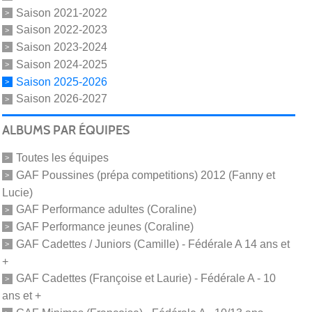
Saison 2021-2022
Saison 2022-2023
Saison 2023-2024
Saison 2024-2025
Saison 2025-2026
Saison 2026-2027
ALBUMS PAR ÉQUIPES
Toutes les équipes
GAF Poussines (prépa competitions) 2012 (Fanny et
Lucie)
GAF Performance adultes (Coraline)
GAF Performance jeunes (Coraline)
GAF Cadettes / Juniors (Camille) - Fédérale A 14 ans et
+
GAF Cadettes (Françoise et Laurie) - Fédérale A - 10
ans et +