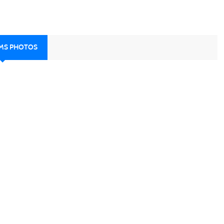
UMS PHOTOS