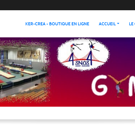
KER-CREA - BOUTIQUE EN LIGNE
ACCUEIL
LE