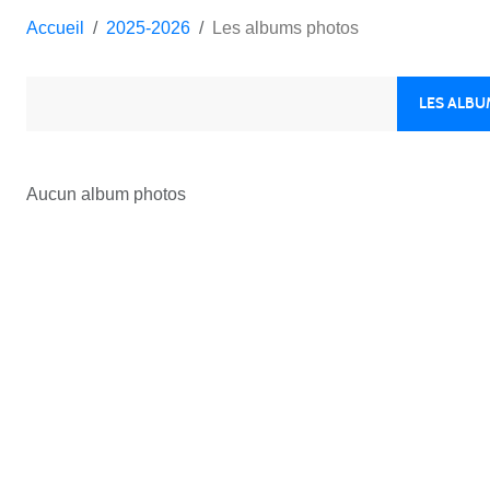
Accueil
2025-2026
Les albums photos
LES ALB
Aucun album photos