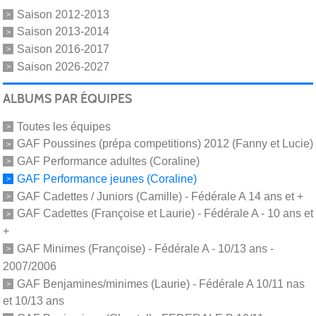
Saison 2012-2013
Saison 2013-2014
Saison 2016-2017
Saison 2026-2027
ALBUMS PAR ÉQUIPES
Toutes les équipes
GAF Poussines (prépa competitions) 2012 (Fanny et Lucie)
GAF Performance adultes (Coraline)
GAF Performance jeunes (Coraline)
GAF Cadettes / Juniors (Camille) - Fédérale A 14 ans et +
GAF Cadettes (Françoise et Laurie) - Fédérale A - 10 ans et
+
GAF Minimes (Françoise) - Fédérale A - 10/13 ans -
2007/2006
GAF Benjamines/minimes (Laurie) - Fédérale A 10/11 nas
et 10/13 ans