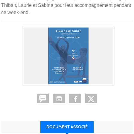
Thibalt, Laurie et Sabine pour leur accompagnement pendant
ce week-end.
DOCUMENT ASSOCIÉ