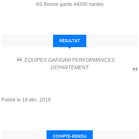
AS Bonne garde
44200
nantes
RÉSULTAT
EQUIPES GAF/GAM PERFORMANCES
DEPARTEMENT
Publié le
18 déc. 2019
COMPTE-RENDU