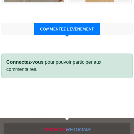
COMMENTEZ L’ÉVÈNEMENT
Connectez-vous
pour pouvoir participer aux
commentaires.
SPORTS
REGIONS