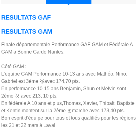
RESULTATS GAF
RESULTATS GAM
Finale départementale Performance GAF GAM et Fédérale A
GAM a Bonne Garde Nantes.
Côté GAM :
L’equipe GAM Performance 10-13 ans avec Mathéo, Nino,
Gabriel est 3ème 🥉avec 174,70 pts.
En performance 10-15 ans Benjamin, Shun et Melvin sont
2ème 🥈 avec 213, 10 pts.
En fédérale A 10 ans et plus,Thomas, Xavier, Thibalt, Baptiste
et Kentin montent sur la 2ème 🥈marche avec 178,40 pts.
Bon esprit d'équipe pour tous et tous qualifiés pour les régions
les 21 et 22 mars à Laval.