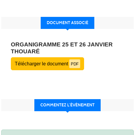
DOCUMENT ASSOCIÉ
ORGANIGRAMME 25 ET 26 JANVIER
THOUARÉ
Télécharger le document
PDF
COMMENTEZ L’ÉVÈNEMENT