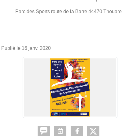
Parc des Sports route de la Barre
44470
Thouare
Publié le
16 janv. 2020