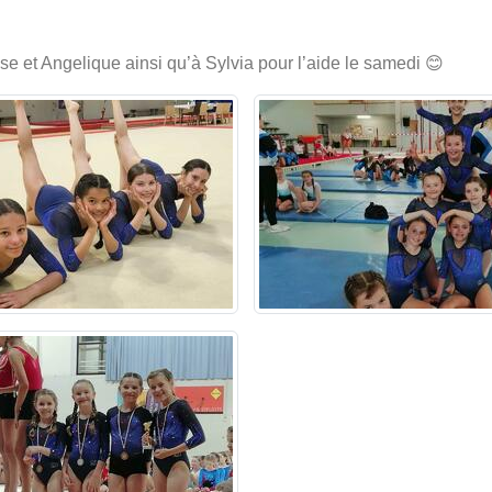
se et Angelique ainsi qu’à Sylvia pour l’aide le samedi 😊