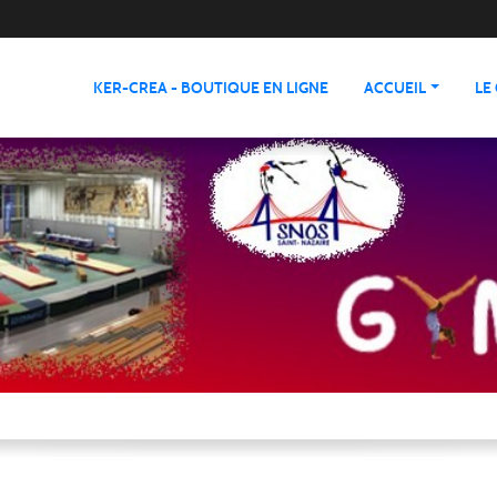
KER-CREA - BOUTIQUE EN LIGNE
ACCUEIL
LE