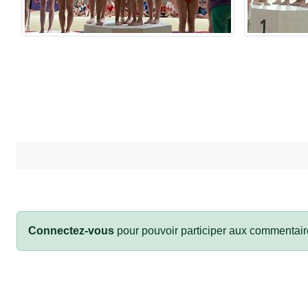
Connectez-vous
pour pouvoir participer aux commentair