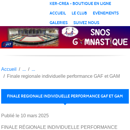
Panneau de gestion des cookies
KER-CREA - BOUTIQUE EN LIGNE
ACCUEIL
LE CLUB
EVÈNEMENTS
GALERIES
SUIVEZ NOUS
Accueil
Finale regionale individuelle performance GAF et GAM
FINALE REGIONALE INDIVIDUELLE PERFORMANCE GAF ET GAM
Publié le
10 mars 2025
FINALE RÉGIONALE INDIVIDUELLE PERFORMANCE