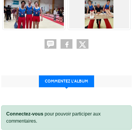
COMMENTEZ L'ALBUM
Connectez-vous
pour pouvoir participer aux
commentaires.