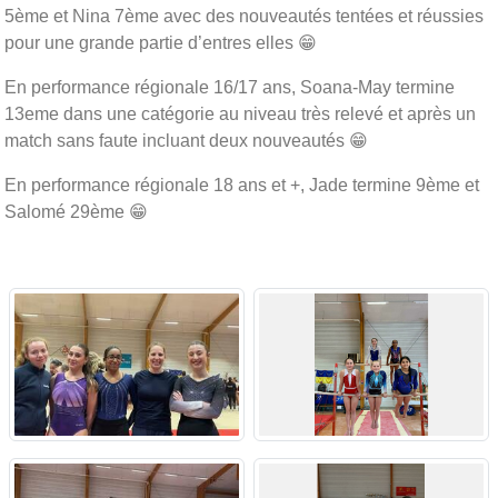
5ème et Nina 7ème avec des nouveautés tentées et réussies
pour une grande partie d’entres elles 😁
En performance régionale 16/17 ans, Soana-May termine
13eme dans une catégorie au niveau très relevé et après un
match sans faute incluant deux nouveautés 😁
En performance régionale 18 ans et +, Jade termine 9ème et
Salomé 29ème 😁