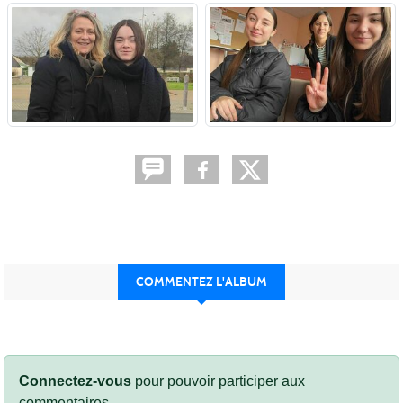
COMMENTEZ L'ALBUM
Connectez-vous
pour pouvoir participer aux
commentaires.