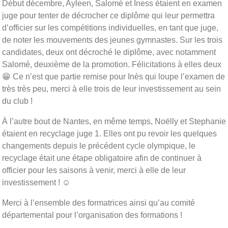
Début décembre, Ayleen, Salomé et Iness étaient en examen
juge pour tenter de décrocher ce diplôme qui leur permettra
d’officier sur les compétitions individuelles, en tant que juge,
de noter les mouvements des jeunes gymnastes. Sur les trois
candidates, deux ont décroché le diplôme, avec notamment
Salomé, deuxième de la promotion. Félicitations à elles deux
😁 Ce n’est que partie remise pour Inès qui loupe l’examen de
très très peu, merci à elle trois de leur investissement au sein
du club !
À l’autre bout de Nantes, en même temps, Noëlly et Stephanie
étaient en recyclage juge 1. Elles ont pu revoir les quelques
changements depuis le précédent cycle olympique, le
recyclage était une étape obligatoire afin de continuer à
officier pour les saisons à venir, merci à elle de leur
investissement ! ☺️
Merci à l’ensemble des formatrices ainsi qu’au comité
départemental pour l’organisation des formations !